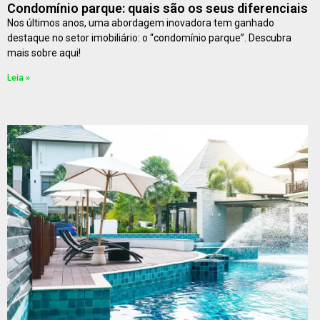
Condomínio parque: quais são os seus diferenciais
Nos últimos anos, uma abordagem inovadora tem ganhado
destaque no setor imobiliário: o “condomínio parque”. Descubra
mais sobre aqui!
Leia »