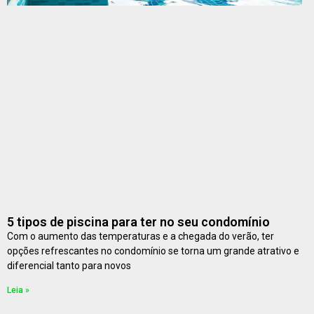
5 tipos de piscina para ter no seu condomínio
Com o aumento das temperaturas e a chegada do verão, ter
opções refrescantes no condomínio se torna um grande atrativo e
diferencial tanto para novos
Leia »