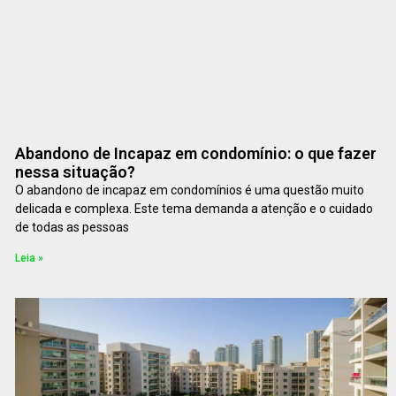
Abandono de Incapaz em condomínio: o que fazer
nessa situação?
O abandono de incapaz em condomínios é uma questão muito
delicada e complexa. Este tema demanda a atenção e o cuidado
de todas as pessoas
Leia »