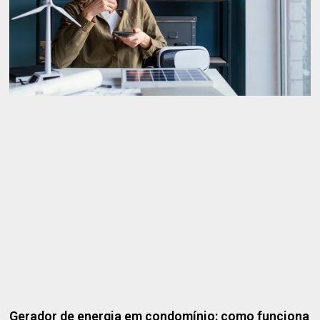
Gerador de energia em condomínio: como funciona