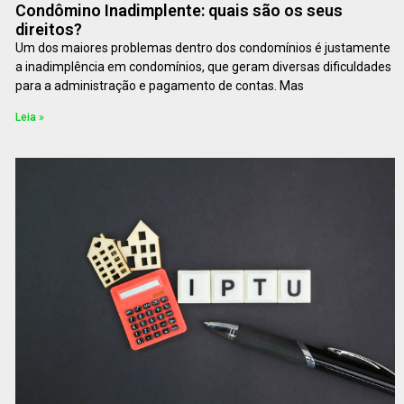
Condômino Inadimplente: quais são os seus
direitos?
Um dos maiores problemas dentro dos condomínios é justamente
a inadimplência em condomínios, que geram diversas dificuldades
para a administração e pagamento de contas. Mas
Leia »