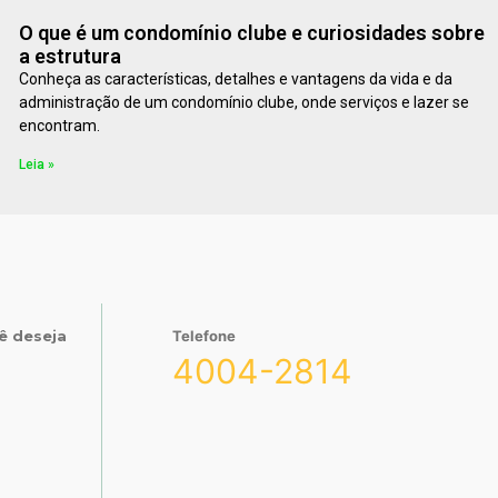
O que é um condomínio clube e curiosidades sobre
a estrutura
Conheça as características, detalhes e vantagens da vida e da
administração de um condomínio clube, onde serviços e lazer se
encontram.
Leia »
ê deseja
Telefone
4004-2814