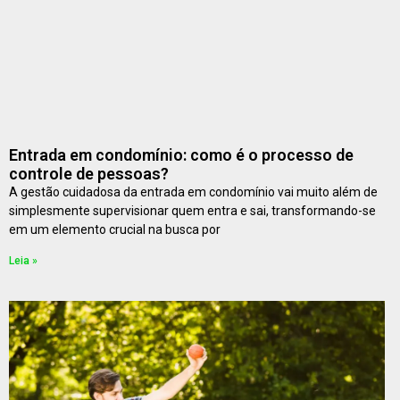
Entrada em condomínio: como é o processo de
controle de pessoas?
A gestão cuidadosa da entrada em condomínio vai muito além de
simplesmente supervisionar quem entra e sai, transformando-se
em um elemento crucial na busca por
Leia »