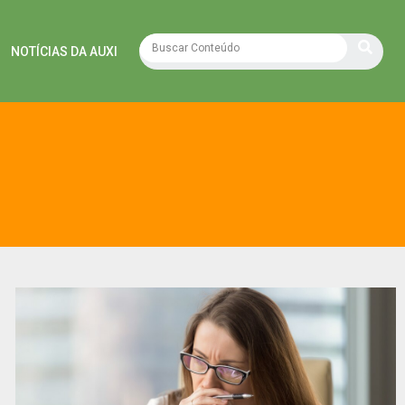
NOTÍCIAS DA AUXI