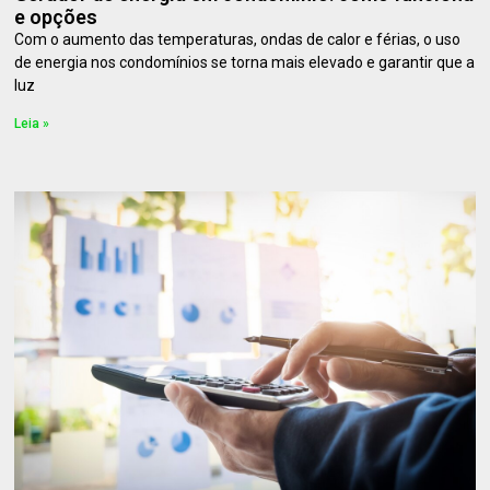
e opções
Com o aumento das temperaturas, ondas de calor e férias, o uso
de energia nos condomínios se torna mais elevado e garantir que a
luz
Leia »