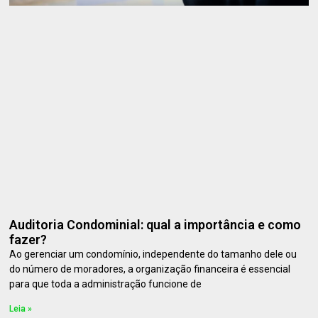
Auditoria Condominial: qual a importância e como
fazer?
Ao gerenciar um condomínio, independente do tamanho dele ou
do número de moradores, a organização financeira é essencial
para que toda a administração funcione de
Leia »