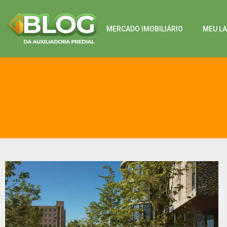
MERCADO IMOBILIÁRIO
MEU L