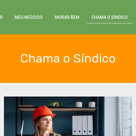
AR
MEU NEGÓCIO
MORAR BEM
CHAMA O SÍNDICO
Chama o Síndico