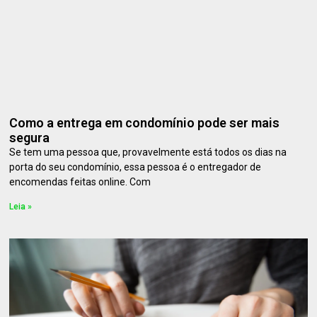
Como a entrega em condomínio pode ser mais
segura
Se tem uma pessoa que, provavelmente está todos os dias na
porta do seu condomínio, essa pessoa é o entregador de
encomendas feitas online. Com
Leia »