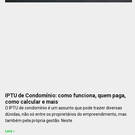
IPTU de Condomínio: como funciona, quem paga,
como calcular e mais
O IPTU de condomínio é um assunto que pode trazer diversas
dúvidas, não só entre os proprietários do empreendimento, mas
também pela própria gestão. Neste
Leia »