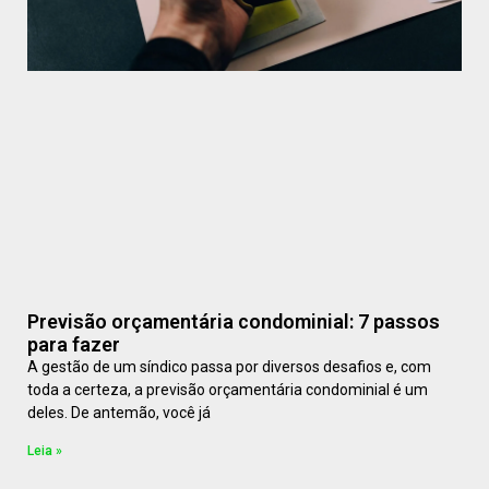
Previsão orçamentária condominial: 7 passos
para fazer
A gestão de um síndico passa por diversos desafios e, com
toda a certeza, a previsão orçamentária condominial é um
deles. De antemão, você já
Leia »