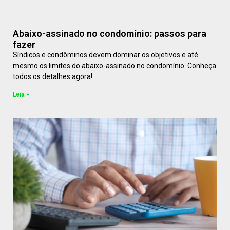
Abaixo-assinado no condomínio: passos para
fazer
Síndicos e condôminos devem dominar os objetivos e até
mesmo os limites do abaixo-assinado no condomínio. Conheça
todos os detalhes agora!
Leia »