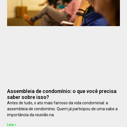
Assembleia de condomínio: o que você precisa
saber sobre isso?
Antes de tudo, o ato mais famoso da vida condominial: a
assembleia de condomínio. Quem já participou de uma sabe a
importância da reunião na
Leia »