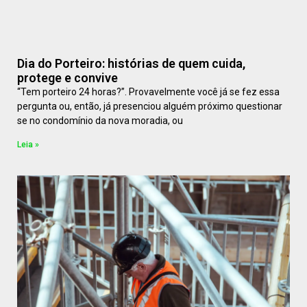
Dia do Porteiro: histórias de quem cuida,
protege e convive
“Tem porteiro 24 horas?”. Provavelmente você já se fez essa
pergunta ou, então, já presenciou alguém próximo questionar
se no condomínio da nova moradia, ou
Leia »