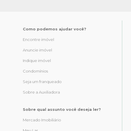
Como podemos ajudar você?
Encontre imóvel
Anuncie imóvel
Indique imóvel
Condomínios
Seja um franqueado
Sobre a Auxiliadora
Sobre qual assunto você deseja ler?
Mercado Imobiliário
Meu Lar