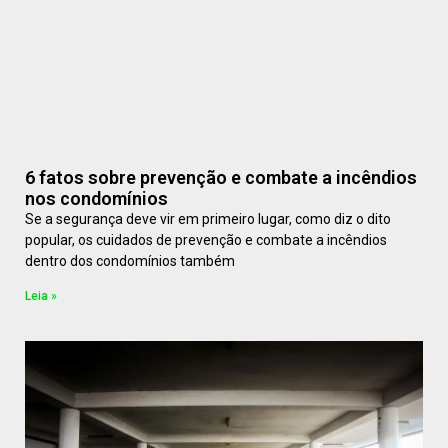
6 fatos sobre prevenção e combate a incêndios
nos condomínios
Se a segurança deve vir em primeiro lugar, como diz o dito
popular, os cuidados de prevenção e combate a incêndios
dentro dos condomínios também
Leia »