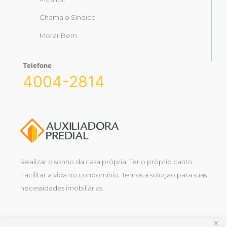
Chama o Síndico
Morar Bem
Telefone
4004-2814
Realizar o sonho da casa própria. Ter o próprio canto.
Facilitar a vida no condomínio. Temos a solução para suas
necessidades imobiliárias.