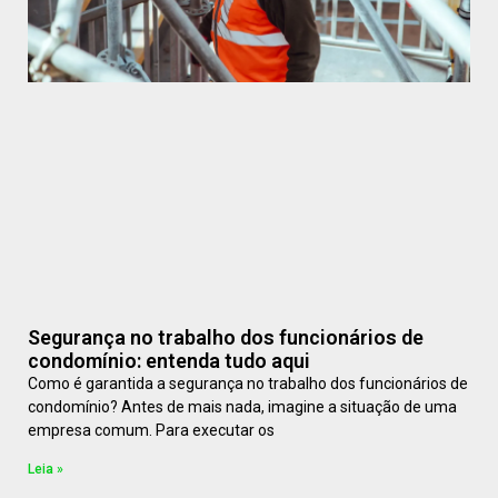
Segurança no trabalho dos funcionários de
condomínio: entenda tudo aqui
Como é garantida a segurança no trabalho dos funcionários de
condomínio? Antes de mais nada, imagine a situação de uma
empresa comum. Para executar os
Leia »