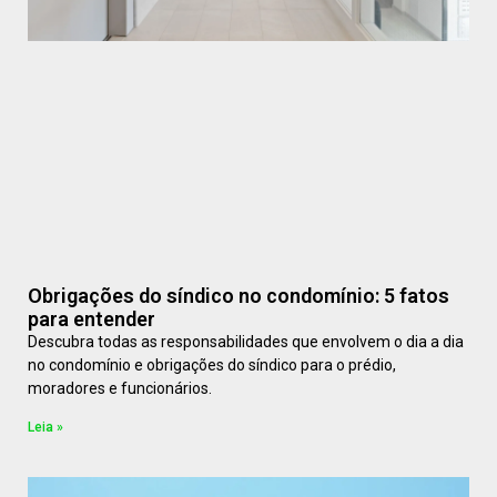
Obrigações do síndico no condomínio: 5 fatos
para entender
Descubra todas as responsabilidades que envolvem o dia a dia
no condomínio e obrigações do síndico para o prédio,
moradores e funcionários.
Leia »