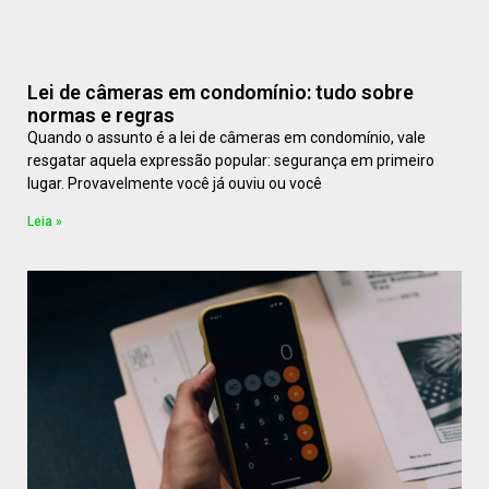
Lei de câmeras em condomínio: tudo sobre
normas e regras
Quando o assunto é a lei de câmeras em condomínio, vale
resgatar aquela expressão popular: segurança em primeiro
lugar. Provavelmente você já ouviu ou você
Leia »