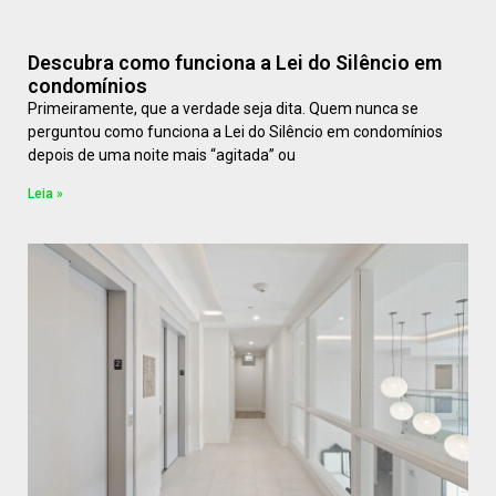
Descubra como funciona a Lei do Silêncio em
condomínios
Primeiramente, que a verdade seja dita. Quem nunca se
perguntou como funciona a Lei do Silêncio em condomínios
depois de uma noite mais “agitada” ou
Leia »