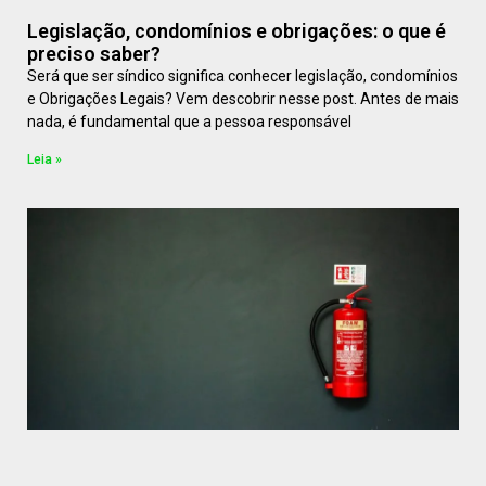
Legislação, condomínios e obrigações: o que é
preciso saber?
Será que ser síndico significa conhecer legislação, condomínios
e Obrigações Legais? Vem descobrir nesse post. Antes de mais
nada, é fundamental que a pessoa responsável
Leia »