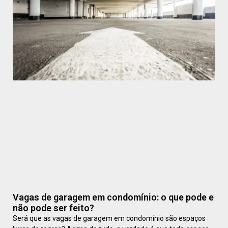
Vagas de garagem em condomínio: o que pode e
não pode ser feito?
Será que as vagas de garagem em condomínio são espaços