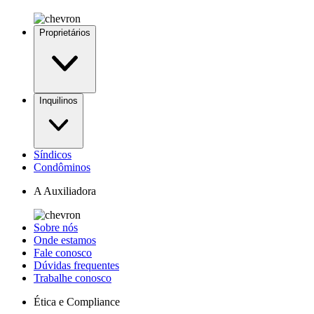
Proprietários
Inquilinos
Síndicos
Condôminos
A Auxiliadora
Sobre nós
Onde estamos
Fale conosco
Dúvidas frequentes
Trabalhe conosco
Ética e Compliance