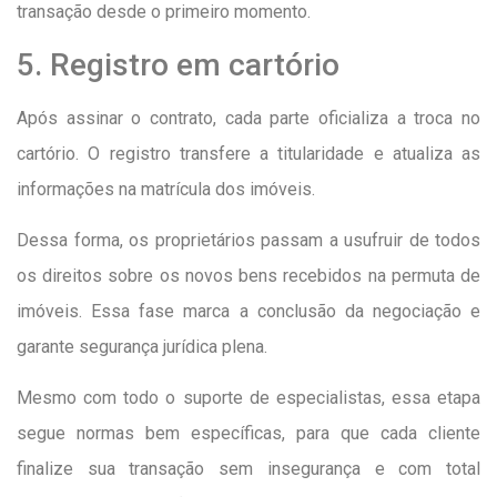
transação desde o primeiro momento.
5. Registro em cartório
Após assinar o contrato, cada parte oficializa a troca no
cartório. O registro transfere a titularidade e atualiza as
informações na matrícula dos imóveis.
Dessa forma, os proprietários passam a usufruir de todos
os direitos sobre os novos bens recebidos na permuta de
imóveis. Essa fase marca a conclusão da negociação e
garante segurança jurídica plena.
Mesmo com todo o suporte de especialistas, essa etapa
segue normas bem específicas, para que cada cliente
finalize sua transação sem insegurança e com total