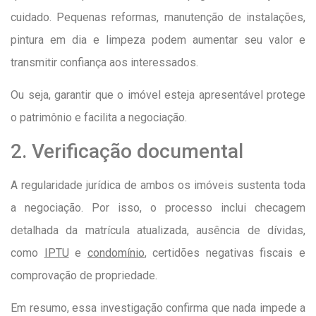
cuidado. Pequenas reformas, manutenção de instalações,
pintura em dia e limpeza podem aumentar seu valor e
transmitir confiança aos interessados.
Ou seja, garantir que o imóvel esteja apresentável protege
o patrimônio e facilita a negociação.
2. Verificação documental
A regularidade jurídica de ambos os imóveis sustenta toda
a negociação. Por isso, o processo inclui checagem
detalhada da matrícula atualizada, ausência de dívidas,
como
IPTU
e
condomínio
, certidões negativas fiscais e
comprovação de propriedade.
Em resumo, essa investigação confirma que nada impede a