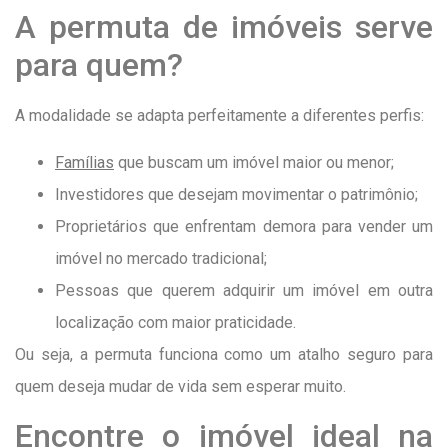
A permuta de imóveis serve
para quem?
A modalidade se adapta perfeitamente a diferentes perfis:
Famílias
que buscam um imóvel maior ou menor;
Investidores que desejam movimentar o patrimônio;
Proprietários que enfrentam demora para vender um
imóvel no mercado tradicional;
Pessoas que querem adquirir um imóvel em outra
localização com maior praticidade.
Ou seja, a permuta funciona como um atalho seguro para
quem deseja mudar de vida sem esperar muito.
Encontre o imóvel ideal na