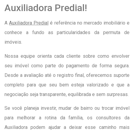
Auxiliadora Predial!
A
Auxiliadora Predial
é referência no mercado imobiliário e
conhece a fundo as particularidades da permuta de
imóveis.
Nossa equipe orienta cada cliente sobre como envolver
seu imóvel como parte do pagamento de forma segura.
Desde a avaliação até o registro final, oferecemos suporte
completo para que seu bem esteja valorizado e que a
negociação seja transparente, equilibrada e sem surpresas.
Se você planeja investir, mudar de bairro ou trocar imóvel
para melhorar a rotina da família, os consultores da
Auxiliadora podem ajudar a deixar esse caminho mais