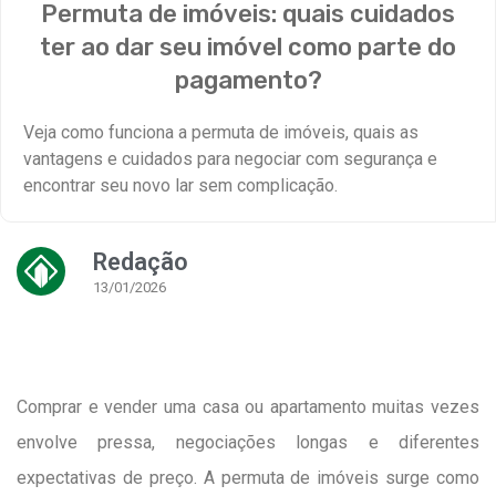
Permuta de imóveis: quais cuidados
ter ao dar seu imóvel como parte do
pagamento?
Veja como funciona a permuta de imóveis, quais as
vantagens e cuidados para negociar com segurança e
encontrar seu novo lar sem complicação.
Redação
13/01/2026
Comprar e vender uma casa ou apartamento muitas vezes
envolve pressa, negociações longas e diferentes
expectativas de preço. A permuta de imóveis surge como