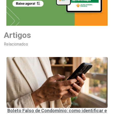
Artigos
Relacionados
Boleto Falso de Condomínio: como identificar e