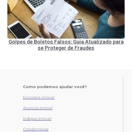
Golpes de Boletos Falsos: Guia Atualizado para
se Proteger de Fraudes
Como podemos ajudar você?
Encontre imóvel
Anuncie imóvel
Indique imóvel
Condomínios