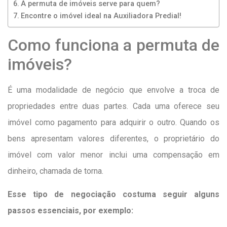
A permuta de imóveis serve para quem?
Encontre o imóvel ideal na Auxiliadora Predial!
Como funciona a permuta de
imóveis?
É uma modalidade de negócio que envolve a troca de
propriedades entre duas partes. Cada uma oferece seu
imóvel como pagamento para adquirir o outro. Quando os
bens apresentam valores diferentes, o proprietário do
imóvel com valor menor inclui uma compensação em
dinheiro, chamada de torna.
Esse tipo de negociação costuma seguir alguns
passos essenciais, por exemplo: