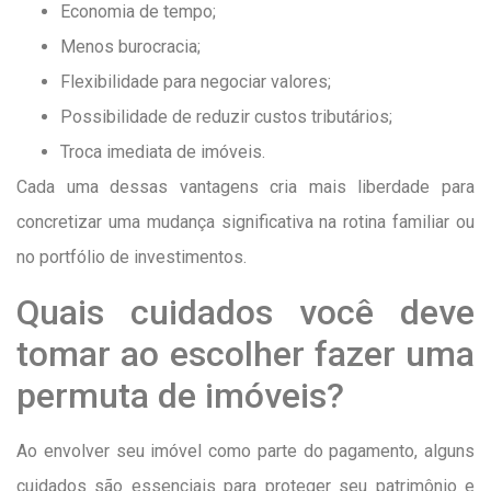
Economia de tempo;
Menos burocracia;
Flexibilidade para negociar valores;
Possibilidade de reduzir custos tributários;
Troca imediata de imóveis.
Cada uma dessas vantagens cria mais liberdade para
concretizar uma mudança significativa na rotina familiar ou
no portfólio de investimentos.
Quais cuidados você deve
tomar ao escolher fazer uma
permuta de imóveis?
Ao envolver seu imóvel como parte do pagamento, alguns
cuidados são essenciais para proteger seu patrimônio e