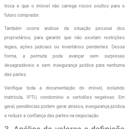
troca e que o imóvel não carrega riscos ocultos para o
futuro comprador.
Também ocorre análise da situação pessoal dos
proprietários, para garantir que não existam restrições
legais, ações judiciais ou inventários pendentes. Dessa
forma, a permuta pode avançar sem surpresas
desagradáveis e sem insegurança jurídica para nenhuma
das partes.
Verifique toda a documentação do imóvel, incluindo
matrícula, IPTU, condomínio e certidões negativas. Em
geral, pendências podem gerar atrasos, insegurança jurídica
e reduzir a confiança das partes na negociação.