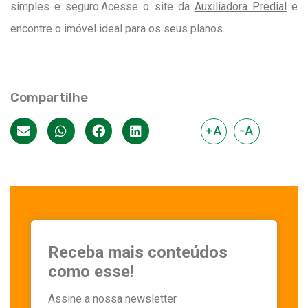
simples e seguro.Acesse o site da
Auxiliadora Predial
e
encontre o imóvel ideal para os seus planos.
Compartilhe
+A
-A
Receba mais conteúdos
como esse!
Assine a nossa newsletter