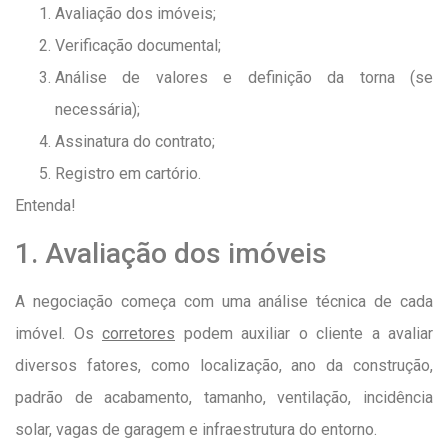
Avaliação dos imóveis;
Verificação documental;
Análise de valores e definição da torna (se
necessária);
Assinatura do contrato;
Registro em cartório.
Entenda!
1. Avaliação dos imóveis
A negociação começa com uma análise técnica de cada
imóvel. Os
corretores
podem auxiliar o cliente a avaliar
diversos fatores, como localização, ano da construção,
padrão de acabamento, tamanho, ventilação, incidência
solar, vagas de garagem e infraestrutura do entorno.