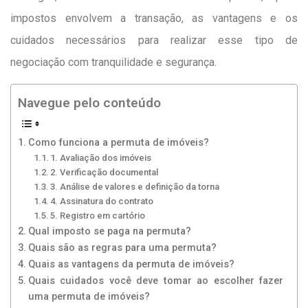
impostos envolvem a transação, as vantagens e os
cuidados necessários para realizar esse tipo de
negociação com tranquilidade e segurança.
Navegue pelo conteúdo
Como funciona a permuta de imóveis?
1. Avaliação dos imóveis
2. Verificação documental
3. Análise de valores e definição da torna
4. Assinatura do contrato
5. Registro em cartório
Qual imposto se paga na permuta?
Quais são as regras para uma permuta?
Quais as vantagens da permuta de imóveis?
Quais cuidados você deve tomar ao escolher fazer
uma permuta de imóveis?