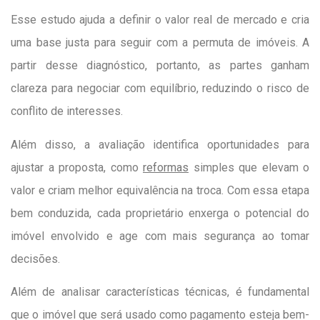
Esse estudo ajuda a definir o valor real de mercado e cria
uma base justa para seguir com a permuta de imóveis. A
partir desse diagnóstico, portanto, as partes ganham
clareza para negociar com equilíbrio, reduzindo o risco de
conflito de interesses.
Além disso, a avaliação identifica oportunidades para
ajustar a proposta, como
reformas
simples que elevam o
valor e criam melhor equivalência na troca. Com essa etapa
bem conduzida, cada proprietário enxerga o potencial do
imóvel envolvido e age com mais segurança ao tomar
decisões.
Além de analisar características técnicas, é fundamental
que o imóvel que será usado como pagamento esteja bem-