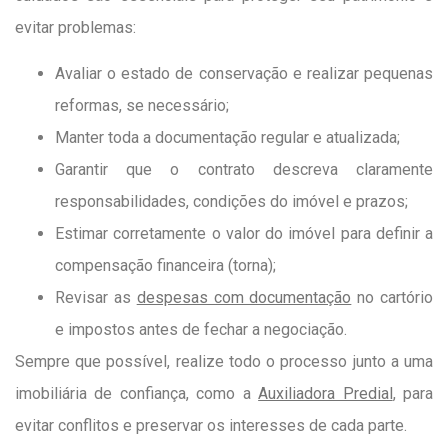
evitar problemas:
Avaliar o estado de conservação e realizar pequenas
reformas, se necessário;
Manter toda a documentação regular e atualizada;
Garantir que o contrato descreva claramente
responsabilidades, condições do imóvel e prazos;
Estimar corretamente o valor do imóvel para definir a
compensação financeira (torna);
Revisar as
despesas com documentação
no cartório
e impostos antes de fechar a negociação.
Sempre que possível, realize todo o processo junto a uma
imobiliária de confiança, como a
Auxiliadora Predial
, para
evitar conflitos e preservar os interesses de cada parte.