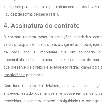
inteligente para melhorar o patrimônio sem se desfazer de
liquidez de forma desnecessária.
4. Assinatura do contrato
O contrato registra todas as condições acordadas, como
valores, responsabilidades, prazos, garantias e obrigações
de cada lado. É importante que um advogado ou
especialista jurídico estruture esse documento de modo
que preserve os direitos e estabeleça regras claras para a
transferência
patrimonial.
Com tudo descrito em detalhes, inclusive documentação
entregue, estado dos imóveis e possíveis pendências
resolvidas, o contrato impede ambiguidades e protege a