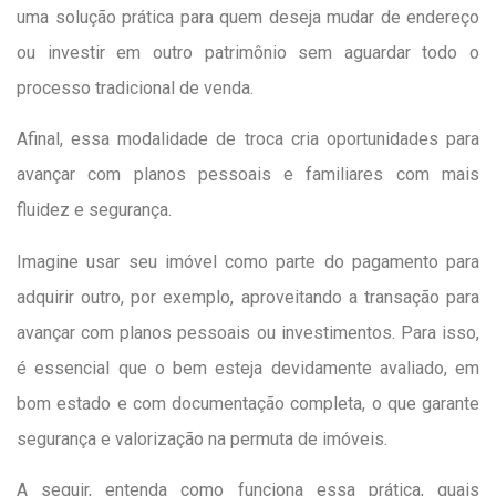
uma solução prática para quem deseja mudar de endereço
ou investir em outro patrimônio sem aguardar todo o
processo tradicional de venda.
Afinal, essa modalidade de troca cria oportunidades para
avançar com planos pessoais e familiares com mais
fluidez e segurança.
Imagine usar seu imóvel como parte do pagamento para
adquirir outro, por exemplo, aproveitando a transação para
avançar com planos pessoais ou investimentos. Para isso,
é essencial que o bem esteja devidamente avaliado, em
bom estado e com documentação completa, o que garante
segurança e valorização na permuta de imóveis.
A seguir, entenda como funciona essa prática, quais