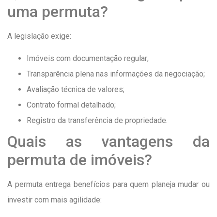
uma permuta?
A legislação exige:
Imóveis com documentação regular;
Transparência plena nas informações da negociação;
Avaliação técnica de valores;
Contrato formal detalhado;
Registro da transferência de propriedade.
Quais as vantagens da
permuta de imóveis?
A permuta entrega benefícios para quem planeja mudar ou
investir com mais agilidade: