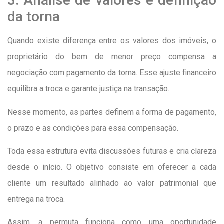
3. Análise de valores e definição
da torna
Quando existe diferença entre os valores dos imóveis, o
proprietário do bem de menor preço compensa a
negociação com pagamento da torna. Esse ajuste financeiro
equilibra a troca e garante justiça na transação.
Nesse momento, as partes definem a forma de pagamento,
o prazo e as condições para essa compensação.
Toda essa estrutura evita discussões futuras e cria clareza
desde o início. O objetivo consiste em oferecer a cada
cliente um resultado alinhado ao valor patrimonial que
entrega na troca.
Assim, a permuta funciona como uma oportunidade