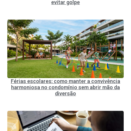
evitar golpe
Férias escolares: como manter a convivência
harmoniosa no condomínio sem abrir mão da
diversão