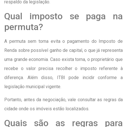
respaldo da legislação.
Qual imposto se paga na
permuta?
A permuta sem torna evita o pagamento do Imposto de
Renda sobre possível ganho de capital, o que já representa
uma grande economia. Caso exista torna, o proprietário que
recebe o valor precisa recolher o imposto referente à
diferença. Além disso, ITBI pode incidir conforme a
legislação municipal vigente.
Portanto, antes da negociação, vale consultar as regras da
cidade onde os imóveis estão localizados.
Quais são as regras para