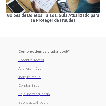
Golpes de Boletos Falsos: Guia Atualizado para
se Proteger de Fraudes
Como podemos ajudar você?
Encontre imóvel
Anuncie imóvel
Indique imóvel
Condomínios
Seja um franqueado
Sobre a Auxiliadora