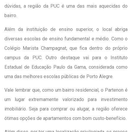
dúvidas, a região da PUC é uma das mais aquecidas do
bairro.
Além da instituição de ensino superior, o local abriga
diversas escolas de ensino fundamental e médio. Como o
Colégio Marista Champagnat, que fica dentro do próprio
campus da PUC. Outro destaque vai para o Instituto
Estadual de Educação Paulo da Gama, considerada como
uma das melhores escolas públicas de Porto Alegre.
Vale lembrar que, como um bairro residencial, o Partenon é
um lugar extremamente valorizado para investimento
imobiliário. Seja para comprar ou alugar, a região oferece
ótimas opções de apartamentos com bom custo-benefício.
Além disso, por ter uma localização privilegiada, os preços