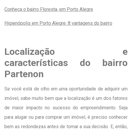
Conheça o bairro Floresta, em Porto Alegre
Higienópolis em Porto Alegre: 8 vantagens do bairro
Localização e
características do bairro
Partenon
Se você está de olho em uma oportunidade de adquirir um
imóvel, sabe muito bem que a localização é um dos fatores
de maior impacto no sucesso do empreendimento. Seja
para alugar ou para comprar um imóvel, é preciso conhecer
bem as redondezas antes de tomar a sua decisão. E, então,