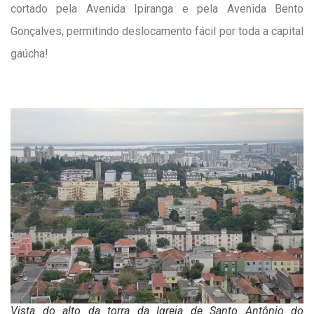
cortado pela Avenida Ipiranga e pela Avenida Bento
Gonçalves, permitindo deslocamento fácil por toda a capital
gaúcha!
Vista do alto da torra da Igreja de Santo Antônio do