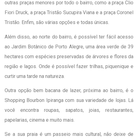
outras praças menores por todo o bairro, como a praça Clio
Fiori Druck, a praça Tristão Sucupira Viana e a praça Coronel
Tristão. Enfim, são várias opções e todas únicas.
Além disso, ao norte do bairro, é possível ter fácil acesso
ao Jardim Botânico de Porto Alegre, uma área verde de 39
hectares com espécies preservadas de árvores e flores da
região e lagos. Onde é possível fazer trilhas, piquenique e
curtir uma tarde na natureza.
Outra opção bem bacana de lazer, próxima ao bairro, é o
Shopping Bourbon Ipiranga com sua variedade de lojas. Lá
você encontra roupas, sapatos, joias, restaurantes,
papelarias, cinema e muito mais.
Se a sua praia é um passeio mais cultural, não deixe de