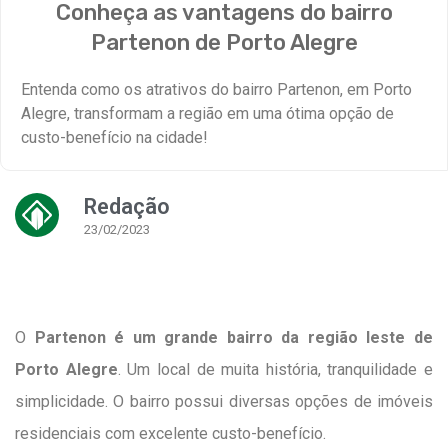
Conheça as vantagens do bairro
Partenon de Porto Alegre
Entenda como os atrativos do bairro Partenon, em Porto
Alegre, transformam a região em uma ótima opção de
custo-benefício na cidade!
Redação
23/02/2023
O
Partenon é um grande bairro da região leste de
Porto Alegre
. Um local de muita história, tranquilidade e
simplicidade. O bairro possui diversas opções de imóveis
residenciais com excelente custo-benefício.