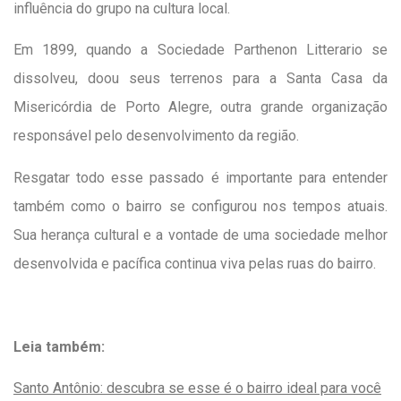
influência do grupo na cultura local.
Em 1899, quando a Sociedade Parthenon Litterario se
dissolveu, doou seus terrenos para a Santa Casa da
Misericórdia de Porto Alegre, outra grande organização
responsável pelo desenvolvimento da região.
Resgatar todo esse passado é importante para entender
também como o bairro se configurou nos tempos atuais.
Sua herança cultural e a vontade de uma sociedade melhor
desenvolvida e pacífica continua viva pelas ruas do bairro.
Leia também:
Santo Antônio: descubra se esse é o bairro ideal para você