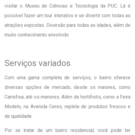
visitar o Museu de Ciências e Tecnologia da PUC. Lá é
possível fazer um tour interativo e se divertir com todas as
atrações expostas. Diversão para todas as idades, além de
muito conhecimento envolvido.
Serviços variados
Com uma gama completa de serviços, o bairro oferece
diversas opções de mercado, desde os maiores, como
Carrefour, até os menores. Além de hortifrutis, como a Feira
Modelo, na Avenida Ceres, repleta de produtos frescos e
de qualidade.
Por se tratar de um bairro residencial, você pode ter