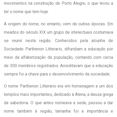
movimentos na construção de Porto Alegre, o que levou a
ter o nome que tem hoje.
A origem do nome, no entanto, vem de outras épocas. Em
meados do século XIX um grupo de intelectuais costumava
se reunir nesta região. Conhecidos pela alcunha de
Sociedade Parthenon Litterario, difundiam a educação por
meio da alfabetização da população, contando com cerca
de 300 membros registrados. Acreditavam que a educação
sempre foi a chave para o desenvolvimento da sociedade.
O nome Parthenon Litterario era em homenagem a um dos
templos mais importantes, dedicado à Atena, a deusa grega
da sabedoria. O que antes nomeava a sede, passou a dar
nome também à região, tamanha foi a importância e