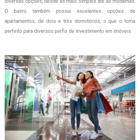
diversas opções, desde as mais simples até as modernas.
O bairro também possui excelentes opções de
apartamentos, de dois e três dormitórios, o que o torna
perfeito para diversos perfis de investimento em imóveis.