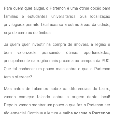
Para quem quer alugar, o Partenon é uma ótima opção para
famílias e estudantes universitários. Sua localização
privilegiada permite fácil acesso a outras áreas da cidade,
seja de carro ou de ônibus.
Já quem quer investir na compra de imóveis, a região é
bem valorizada, possuindo ótimas oportunidades,
principalmente na região mais próxima ao campus da PUC.
Que tal conhecer um pouco mais sobre o que o Partenon
tem a oferecer?
Mas antes de falarmos sobre os diferenciais do bairro,
vamos começar falando sobre a origem deste local!
Depois, vamos mostrar um pouco o que faz o Partenon ser
tão especial. Continue a leitura e s
aiba porque o Partenon