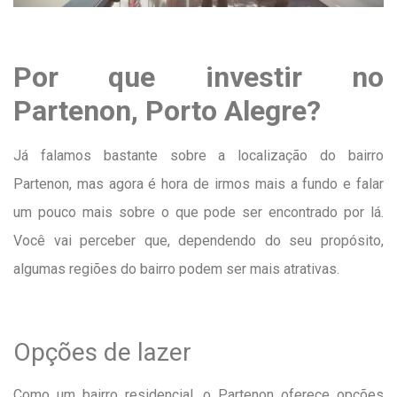
Por que investir no
Partenon, Porto Alegre?
Já falamos bastante sobre a localização do bairro
Partenon, mas agora é hora de irmos mais a fundo e falar
um pouco mais sobre o que pode ser encontrado por lá.
Você vai perceber que, dependendo do seu propósito,
algumas regiões do bairro podem ser mais atrativas.
Opções de lazer
Como um bairro residencial, o Partenon oferece opções