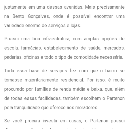
justamente em uma dessas avenidas. Mais precisamente
na Bento Gonçalves, onde é possível encontrar uma
variedade enorme de serviços e lojas.
Possui uma boa infraestrutura, com amplas opções de
escola, farmácias, estabelecimento de saúde, mercados,
padarias, oficinas e todo o tipo de comodidade necessária.
Toda essa base de serviços fez com que o bairro se
tornasse majoritariamente residencial. Por isso, é muito
procurado por famílias de renda média e baixa, que, além
de todas essas facilidades, também escolhem o Partenon
pela tranquilidade que oferece aos moradores.
Se você procura investir em casas, o Partenon possui