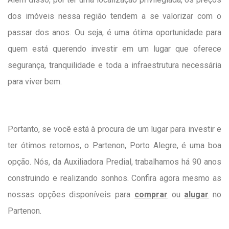
dos imóveis nessa região tendem a se valorizar com o
passar dos anos. Ou seja, é uma ótima oportunidade para
quem está querendo investir em um lugar que oferece
segurança, tranquilidade e toda a infraestrutura necessária
para viver bem.
Portanto, se você está à procura de um lugar para investir e
ter ótimos retornos, o Partenon, Porto Alegre, é uma boa
opção. Nós, da Auxiliadora Predial, trabalhamos há 90 anos
construindo e realizando sonhos. Confira agora mesmo as
nossas opções disponíveis para
comprar
ou
alugar
no
Partenon.