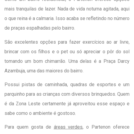
mais tranquilas de lazer. Nada de vida noturna agitada, aqui
o que reina é a calmaria. Isso acaba se refletindo no número
de praças espalhadas pelo bairro.
São excelentes opções para fazer exercícios ao ar livre,
brincar com os filhos e o pet ou só apreciar o pôr do sol
tomando um bom chimarrão. Uma delas é a Praça Darcy
Azambuja, uma das maiores do bairro.
Possui pistas de caminhada, quadras de esportes e um
parquinho para as crianças com diversos brinquedos. Quem
é da Zona Leste certamente já aproveitou esse espaço e
sabe como o ambiente é gostoso.
Para quem gosta de
áreas verdes
, o Partenon oferece