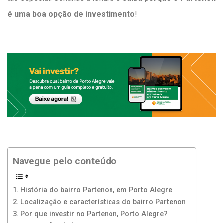
é uma boa opção de investimento
!
Navegue pelo conteúdo
História do bairro Partenon, em Porto Alegre
Localização e características do bairro Partenon
Por que investir no Partenon, Porto Alegre?