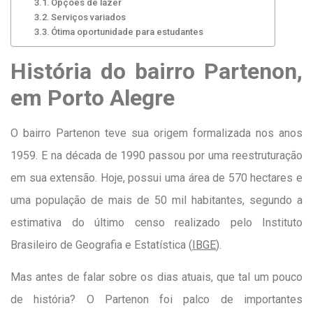
Opções de lazer
Serviços variados
Ótima oportunidade para estudantes
História do bairro Partenon,
em Porto Alegre
O bairro Partenon teve sua origem formalizada nos anos
1959. E na década de 1990 passou por uma reestruturação
em sua extensão. Hoje, possui uma área de 570 hectares e
uma população de mais de 50 mil habitantes, segundo a
estimativa do último censo realizado pelo Instituto
Brasileiro de Geografia e Estatística (
IBGE
).
Mas antes de falar sobre os dias atuais, que tal um pouco
de história? O Partenon foi palco de importantes