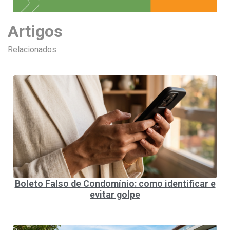
Artigos
Relacionados
Boleto Falso de Condomínio: como identificar e
evitar golpe