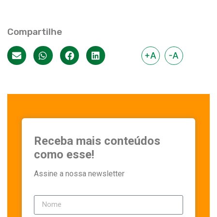
Compartilhe
+A
-A
Receba mais conteúdos
como esse!
Assine a nossa newsletter