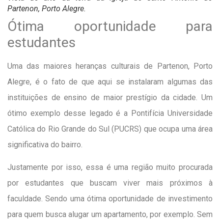
Partenon, Porto Alegre.
Ótima oportunidade para
estudantes
Uma das maiores heranças culturais de Partenon, Porto
Alegre, é o fato de que aqui se instalaram algumas das
instituições de ensino de maior prestígio da cidade. Um
ótimo exemplo desse legado é a Pontifícia Universidade
Católica do Rio Grande do Sul (PUCRS) que ocupa uma área
significativa do bairro.
Justamente por isso, essa é uma região muito procurada
por estudantes que buscam viver mais próximos à
faculdade. Sendo uma ótima oportunidade de investimento
para quem busca alugar um apartamento, por exemplo. Sem