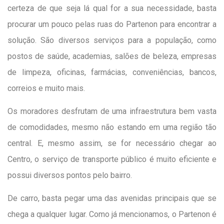
certeza de que seja lá qual for a sua necessidade, basta
procurar um pouco pelas ruas do Partenon para encontrar a
solução. São diversos serviços para a população, como
postos de saúde, academias, salões de beleza, empresas
de limpeza, oficinas, farmácias, conveniências, bancos,
correios e muito mais.
Os moradores desfrutam de uma infraestrutura bem vasta
de comodidades, mesmo não estando em uma região tão
central. E, mesmo assim, se for necessário chegar ao
Centro, o serviço de transporte público é muito eficiente e
possui diversos pontos pelo bairro.
De carro, basta pegar uma das avenidas principais que se
chega a qualquer lugar. Como já mencionamos, o Partenon é