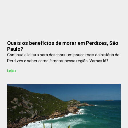
Quais os benefícios de morar em Perdizes, São
Paulo?
Continue a leitura para descobrir um pouco mais da história de
Perdizes e saber como é morar nessa região. Vamos lá?
Leia »