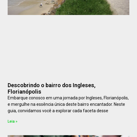
Descobrindo o bairro dos Ingleses,
Florianópolis
Embarque conosco em uma jornada por Ingleses, Florianópolis,
e mergulhe na essência única deste bairro encantador. Neste
guia, convidamos você a explorar cada faceta desse
Leia »