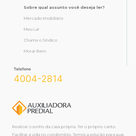
Sobre qual assunto você deseja ler?
Mercado Imobiliário
Meu Lar
Chama o Síndico
Morar Bem
Telefone
4004-2814
Realizar o sonho da casa própria. Ter o próprio canto.
Facilitar a vida no condomínio. Temos a solução para suas