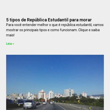
5 tipos de República Estudantil para morar
Para você entender melhor o que é república estudantil, vamos
mostrar os principais tipos e como funcionam. Clique e saiba
mais!
Leia »