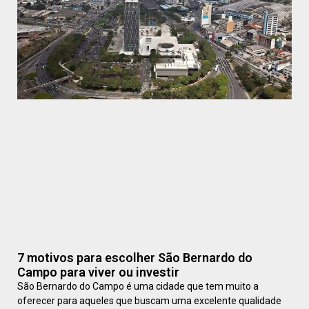
7 motivos para escolher São Bernardo do
Campo para viver ou investir
São Bernardo do Campo é uma cidade que tem muito a
oferecer para aqueles que buscam uma excelente qualidade