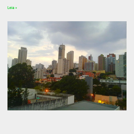
Leia »