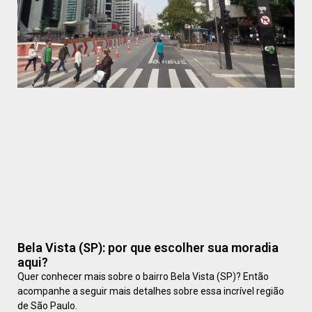
Bela Vista (SP): por que escolher sua moradia
aqui?
Quer conhecer mais sobre o bairro Bela Vista (SP)? Então
acompanhe a seguir mais detalhes sobre essa incrível região
de São Paulo.