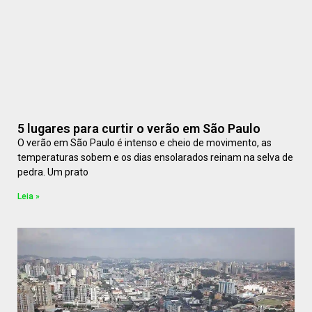
5 lugares para curtir o verão em São Paulo
O verão em São Paulo é intenso e cheio de movimento, as
temperaturas sobem e os dias ensolarados reinam na selva de
pedra. Um prato
Leia »