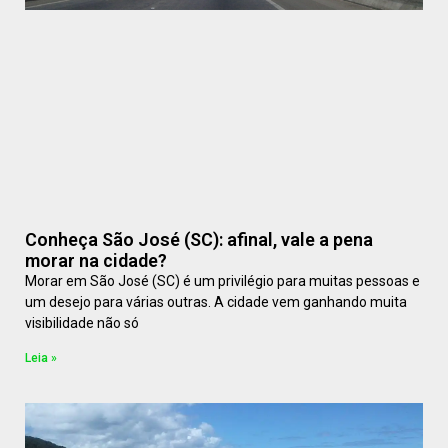
Conheça São José (SC): afinal, vale a pena
morar na cidade?
Morar em São José (SC) é um privilégio para muitas pessoas e
um desejo para várias outras. A cidade vem ganhando muita
visibilidade não só
Leia »