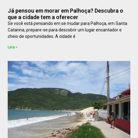
Já pensou em morar em Palhoça? Descubra o
que a cidade tem a oferecer
Se você está pensando em se mudar para Palhoça, em Santa
Catarina, prepare-se para descobrir um lugar encantador e
cheio de oportunidades. A cidade é
Leia »