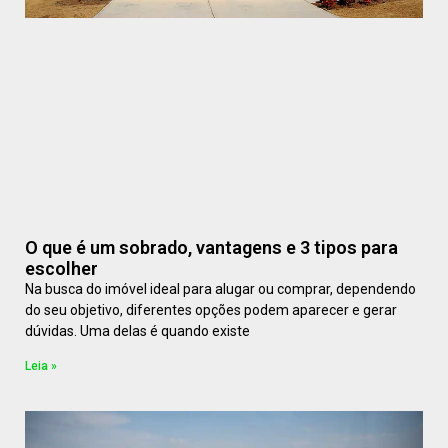
O que é um sobrado, vantagens e 3 tipos para
escolher
Na busca do imóvel ideal para alugar ou comprar, dependendo
do seu objetivo, diferentes opções podem aparecer e gerar
dúvidas. Uma delas é quando existe
Leia »