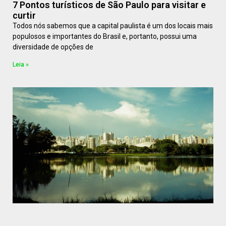
7 Pontos turísticos de São Paulo para visitar e
curtir
Todos nós sabemos que a capital paulista é um dos locais mais
populosos e importantes do Brasil e, portanto, possui uma
diversidade de opções de
Leia »