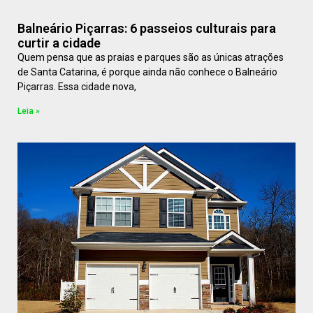
Balneário Piçarras: 6 passeios culturais para
curtir a cidade
Quem pensa que as praias e parques são as únicas atrações
de Santa Catarina, é porque ainda não conhece o Balneário
Piçarras. Essa cidade nova,
Leia »