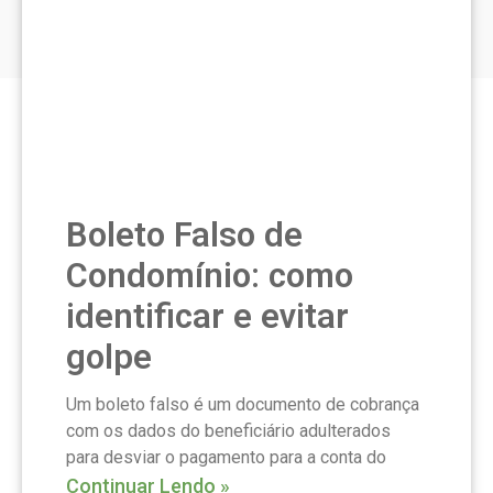
Boleto Falso de
Condomínio: como
identificar e evitar
golpe
Um boleto falso é um documento de cobrança
com os dados do beneficiário adulterados
para desviar o pagamento para a conta do
Continuar Lendo »