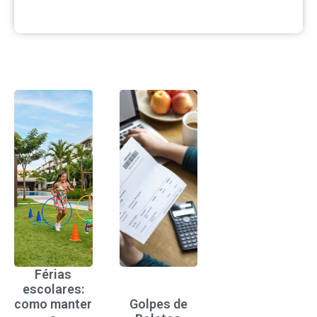
Férias
escolares:
como manter
Golpes de