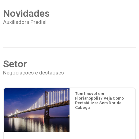
Novidades
Auxiliadora Predial
Setor
Negociações e destaques
Tem Imóvel em
Florianópolis? Veja Como
Rentabilizar Sem Dor de
Cabeça