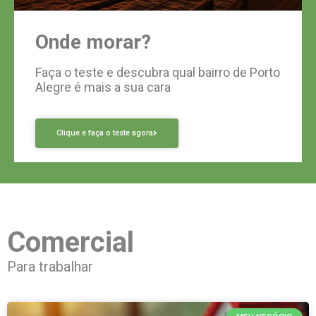
Onde morar?
Faça o teste e descubra qual bairro de Porto
Alegre é mais a sua cara
Clique e faça o teste agora
Comercial
Para trabalhar