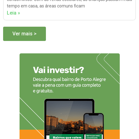
tempo em casa, as áreas comuns ficam
Leia »
Ver mais >