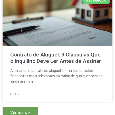
MEU NEGÓCIO
Contrato de Aluguel: 9 Cláusulas Que
o Inquilino Deve Ler Antes de Assinar
Assinar um contrato de aluguel é uma das decisões
financeiras mais relevantes na rotina de qualquer pessoa,
ainda assim, é
LEIA »
Ver mais >