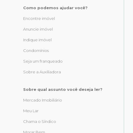
Como podemos ajudar você?
Encontre imóvel
Anuncie imóvel
Indique imóvel
Condomínios
Seja um franqueado
Sobre a Auxiliadora
Sobre qual assunto você deseja ler?
Mercado Imobiliário
Meu Lar
Chama o Síndico
Morar Bem