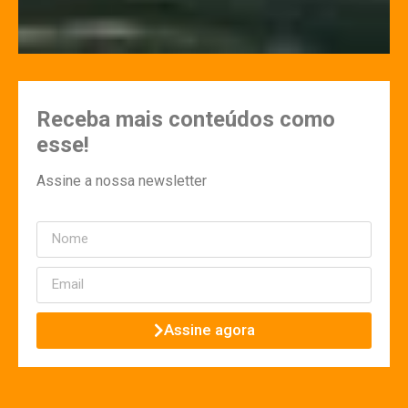
Receba mais conteúdos como
esse!
Assine a nossa newsletter
Assine agora