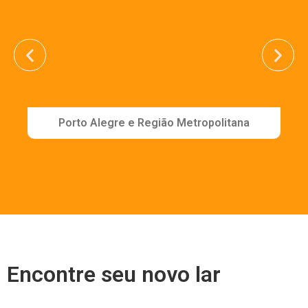
Porto Alegre e Região Metropolitana
Encontre seu novo lar