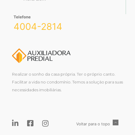
Telefone
4004-2814
Realizar o sonho da casa própria. Ter o próprio canto.
Facilitar a vida no condomínio. Temos a solução para suas
necessidades imobiliárias.
Voltar para o topo