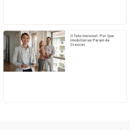
O Teto Invisível: Por Que
Imobiliárias Param de
Crescer