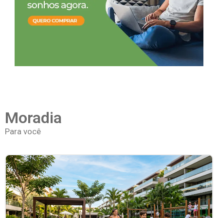
Moradia
Para você