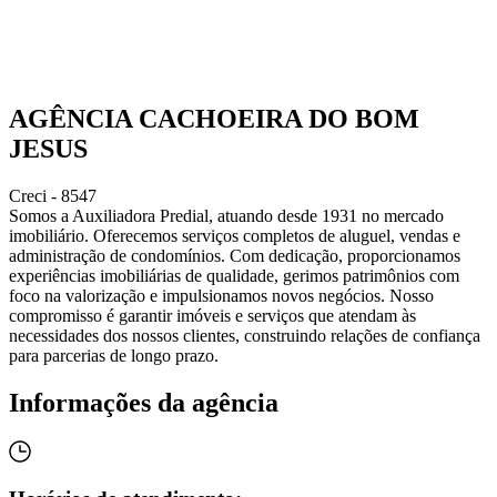
AGÊNCIA CACHOEIRA DO BOM
JESUS
Creci - 8547
Somos a Auxiliadora Predial, atuando desde 1931 no mercado
imobiliário. Oferecemos serviços completos de aluguel, vendas e
administração de condomínios. Com dedicação, proporcionamos
experiências imobiliárias de qualidade, gerimos patrimônios com
foco na valorização e impulsionamos novos negócios. Nosso
compromisso é garantir imóveis e serviços que atendam às
necessidades dos nossos clientes, construindo relações de confiança
para parcerias de longo prazo.
Informações da agência