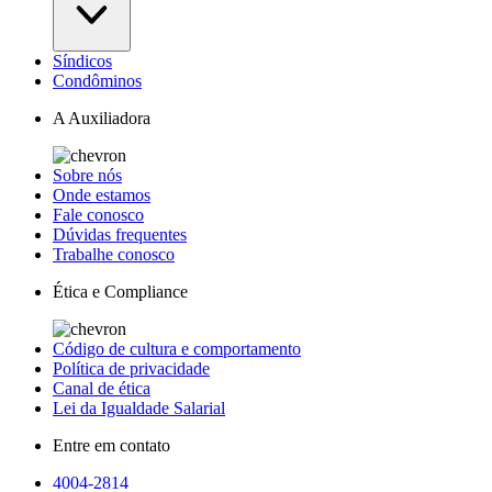
Síndicos
Condôminos
A Auxiliadora
Sobre nós
Onde estamos
Fale conosco
Dúvidas frequentes
Trabalhe conosco
Ética e Compliance
Código de cultura e comportamento
Política de privacidade
Canal de ética
Lei da Igualdade Salarial
Entre em contato
4004-2814