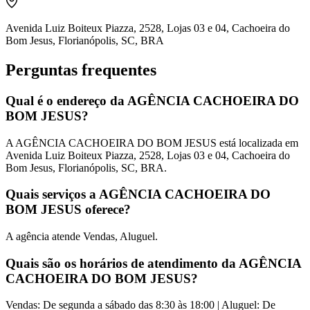
Avenida Luiz Boiteux Piazza, 2528, Lojas 03 e 04, Cachoeira do
Bom Jesus, Florianópolis, SC, BRA
Perguntas frequentes
Qual é o endereço da AGÊNCIA CACHOEIRA DO
BOM JESUS?
A AGÊNCIA CACHOEIRA DO BOM JESUS está localizada em
Avenida Luiz Boiteux Piazza, 2528, Lojas 03 e 04, Cachoeira do
Bom Jesus, Florianópolis, SC, BRA.
Quais serviços a AGÊNCIA CACHOEIRA DO
BOM JESUS oferece?
A agência atende Vendas, Aluguel.
Quais são os horários de atendimento da AGÊNCIA
CACHOEIRA DO BOM JESUS?
Vendas: De segunda a sábado das 8:30 às 18:00 | Aluguel: De