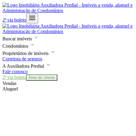
2ª via boleto
Buscar imóveis
Condomínios
Proprietários de imóveis
Corretora de seguros
A Auxiliadora Predial
Fale conosco
2ª via boleto
Área do cliente
Vendas
Aluguel