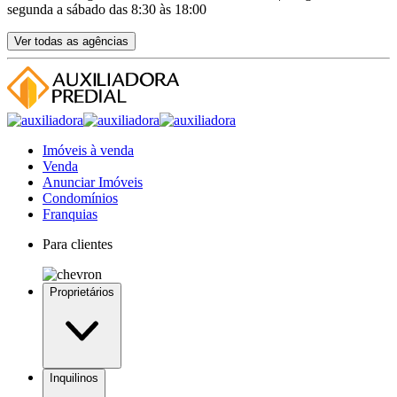
segunda a sábado das 8:30 às 18:00
Ver todas as agências
Imóveis à venda
Venda
Anunciar Imóveis
Condomínios
Franquias
Para clientes
Proprietários
Inquilinos